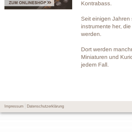
Kontrabass.
Seit einigen Jahren 
instrumente her, di
werden.
Dort werden manchm
Miniaturen und Kuri
jedem Fall.
Impressum
Datenschutzerklärung