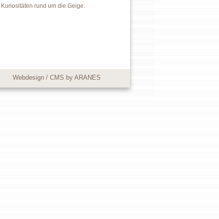
Kuriositäten rund um die Geige.
Webdesign / CMS by ARANES