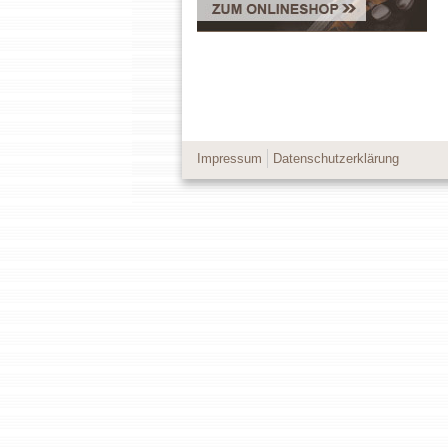
Impressum
Datenschutzerklärung