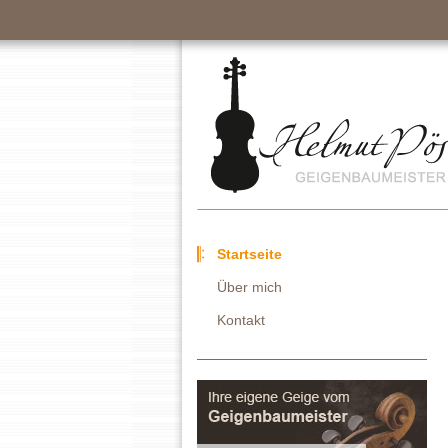
Startseite
Über mich
Kontakt