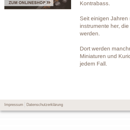
Kontrabass.
Seit einigen Jahren 
instrumente her, di
werden.
Dort werden manchm
Miniaturen und Kuri
jedem Fall.
Impressum
Datenschutzerklärung